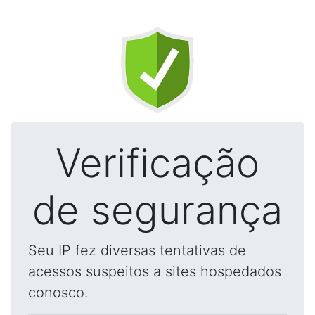
Verificação
de segurança
Seu IP fez diversas tentativas de
acessos suspeitos a sites hospedados
conosco.