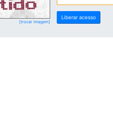
[trocar imagem]