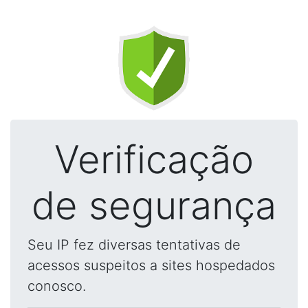
Verificação
de segurança
Seu IP fez diversas tentativas de
acessos suspeitos a sites hospedados
conosco.