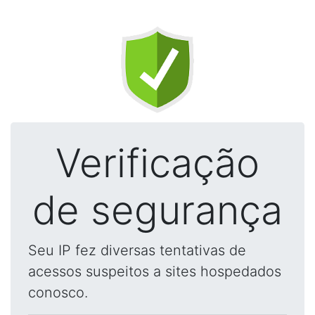
Verificação
de segurança
Seu IP fez diversas tentativas de
acessos suspeitos a sites hospedados
conosco.