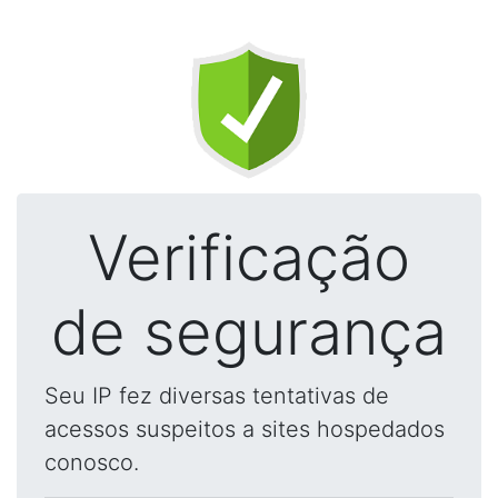
Verificação
de segurança
Seu IP fez diversas tentativas de
acessos suspeitos a sites hospedados
conosco.