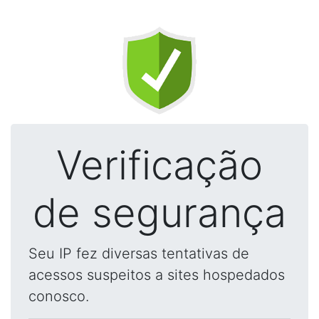
Verificação
de segurança
Seu IP fez diversas tentativas de
acessos suspeitos a sites hospedados
conosco.