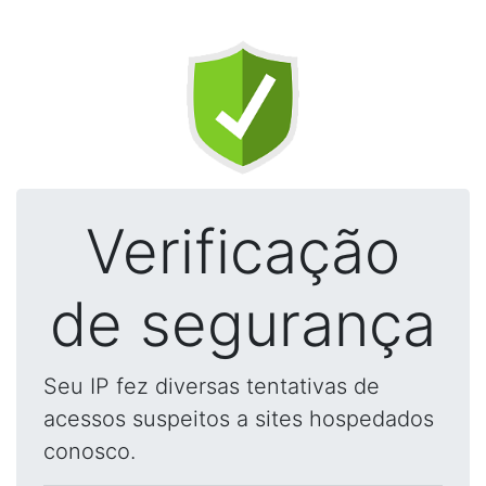
Verificação
de segurança
Seu IP fez diversas tentativas de
acessos suspeitos a sites hospedados
conosco.