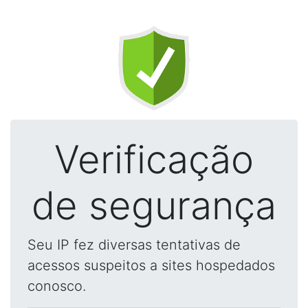
Verificação
de segurança
Seu IP fez diversas tentativas de
acessos suspeitos a sites hospedados
conosco.